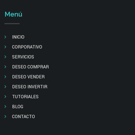
Menú
INICIO
CORPORATIVO
SERVICIOS
DESEO COMPRAR
DESEO VENDER
DESEO INVERTIR
TUTORIALES
BLOG
CONTACTO