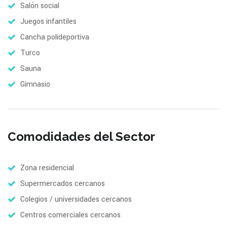
Salón social
Juegos infantiles
Cancha polideportiva
Turco
Sauna
Gimnasio
Comodidades del Sector
Zona residencial
Supermercados cercanos
Colegios / universidades cercanos
Centros comerciales cercanos