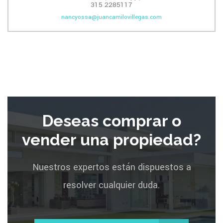
315 2285117
nancyossa@juancamilovillegas.com
Deseas comprar o
vender una propiedad?
Nuestros expertos están dispuestos a
resolver cualquier duda.