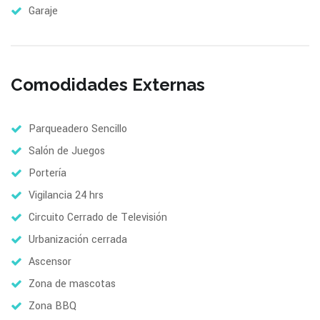
Garaje
Comodidades Externas
Parqueadero Sencillo
Salón de Juegos
Portería
Vigilancia 24 hrs
Circuito Cerrado de Televisión
Urbanización cerrada
Ascensor
Zona de mascotas
Zona BBQ