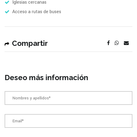
Iglesias cercanas
Acceso a rutas de buses
Compartir
Deseo más información