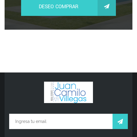
DESEO COMPRAR