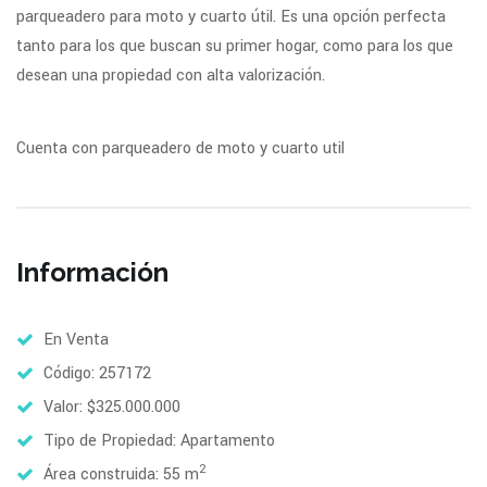
parqueadero para moto y cuarto útil. Es una opción perfecta
tanto para los que buscan su primer hogar, como para los que
desean una propiedad con alta valorización.
Cuenta con parqueadero de moto y cuarto util
Información
En Venta
Código: 257172
Valor: $325.000.000
Tipo de Propiedad: Apartamento
2
Área construida: 55 m