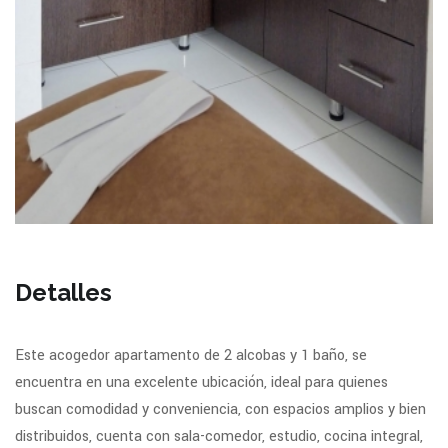
Detalles
Este acogedor apartamento de 2 alcobas y 1 baño, se
encuentra en una excelente ubicación, ideal para quienes
buscan comodidad y conveniencia, con espacios amplios y bien
distribuidos, cuenta con sala-comedor, estudio, cocina integral,