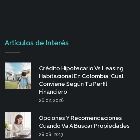
Artículos de Interés
Crédito Hipotecario Vs Leasing
Habitacional En Colombia: Cuál
Conviene Según Tu Perfil
Financiero
26 02, 2026
Opciones Y Recomendaciones
Cuando Va A Buscar Propiedades
28 08, 2019