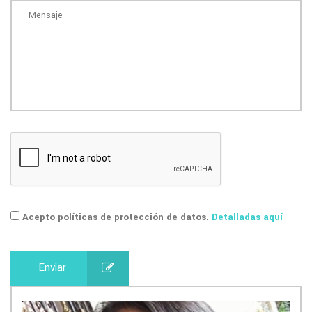
Acepto políticas de protección de datos.
Detalladas aquí
Enviar