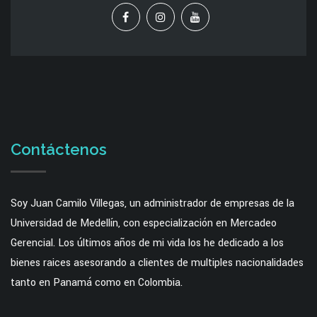
Contáctenos
Soy Juan Camilo Villegas, un administrador de empresas de la
Universidad de Medellín, con especialización en Mercadeo
Gerencial. Los últimos años de mi vida los he dedicado a los
bienes raices asesorando a clientes de multiples nacionalidades
tanto en Panamá como en Colombia.