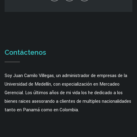
Contáctenos
Soy Juan Camilo Villegas, un administrador de empresas de la
Universidad de Medellín, con especialización en Mercadeo
Gerencial. Los últimos años de mi vida los he dedicado a los
bienes raices asesorando a clientes de multiples nacionalidades
tanto en Panamá como en Colombia.