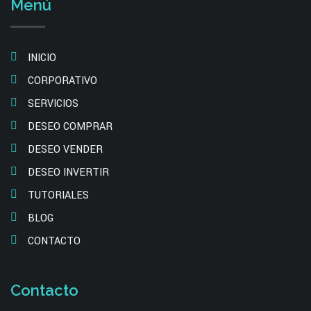
Menú
INICIO
CORPORATIVO
SERVICIOS
DESEO COMPRAR
DESEO VENDER
DESEO INVERTIR
TUTORIALES
BLOG
CONTACTO
Contacto