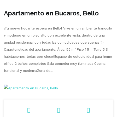
Apartamento en Bucaros, Bello
¡Tu nuevo hogar te espera en Bello! Vive en un ambiente tranquilo
y moderno en un piso alto con excelente vista, dentro de una
unidad residencial con todas las comodidades que sueñas ✨
Características del apartamento: Área: 55 m² Piso 15 – Torre 5 3
habitaciones, todas con clósetEspacio de estudio ideal para home
office 2 baños completos Sala comedor muy iluminada Cocina
funcional y modernaZona de...