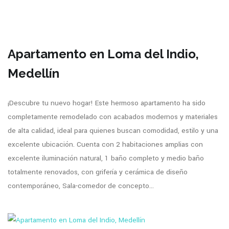
Apartamento en Loma del Indio,
Medellín
¡Descubre tu nuevo hogar! Este hermoso apartamento ha sido
completamente remodelado con acabados modernos y materiales
de alta calidad, ideal para quienes buscan comodidad, estilo y una
excelente ubicación. Cuenta con 2 habitaciones amplias con
excelente iluminación natural, 1 baño completo y medio baño
totalmente renovados, con grifería y cerámica de diseño
contemporáneo, Sala-comedor de concepto...