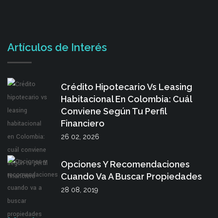
Artículos de Interés
Crédito Hipotecario Vs Leasing
Habitacional En Colombia: Cuál
Conviene Según Tu Perfil
Financiero
26 02, 2026
Opciones Y Recomendaciones
Cuando Va A Buscar Propiedades
28 08, 2019