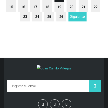
15
16
17
18
19
20
21
22
23
24
25
26
Siguiente