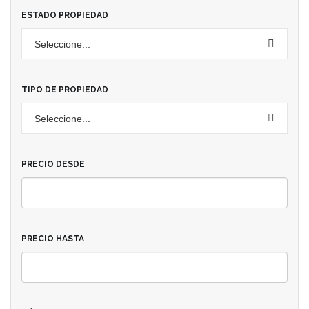
ESTADO PROPIEDAD
Seleccione...
TIPO DE PROPIEDAD
Seleccione...
PRECIO DESDE
PRECIO HASTA