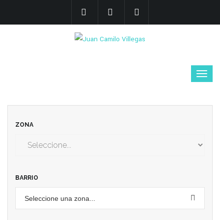
ZONA
BARRIO
Seleccione una zona...