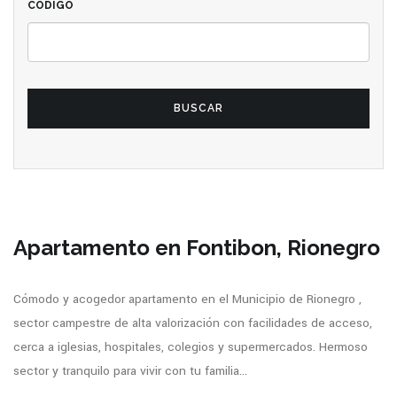
CÓDIGO
BUSCAR
Apartamento en Fontibon, Rionegro
Cómodo y acogedor apartamento en el Municipio de Rionegro ,
sector campestre de alta valorización con facilidades de acceso,
cerca a iglesias, hospitales, colegios y supermercados. Hermoso
sector y tranquilo para vivir con tu familia...