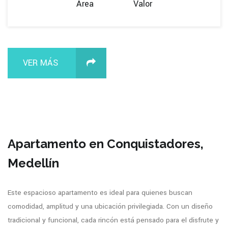
Área
Valor
VER MÁS
Apartamento en Conquistadores,
Medellín
Este espacioso apartamento es ideal para quienes buscan
comodidad, amplitud y una ubicación privilegiada. Con un diseño
tradicional y funcional, cada rincón está pensado para el disfrute y