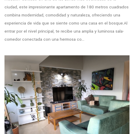
ciudad, este impresionante apartamento de 180 metros cuadrados
combina modernidad, comodidad y naturaleza, ofreciendo una
experiencia de vida que se siente como una casa en el bosque.Al
entrar por el nivel principal, te recibe una amplia y luminosa sala-
comedor conectada con una hermosa co...