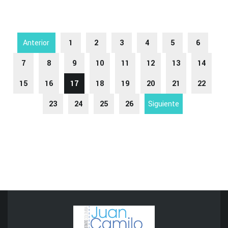
Anterior
1
2
3
4
5
6
7
8
9
10
11
12
13
14
15
16
17
18
19
20
21
22
23
24
25
26
Siguiente