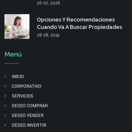
26 02, 2026
Opciones Y Recomendaciones
Cuando Va A Buscar Propiedades
28 08, 2019
Menú
INICIO
CORPORATIVO
SERVICIOS
DESEO COMPRAR
DESEO VENDER
DESEO INVERTIR