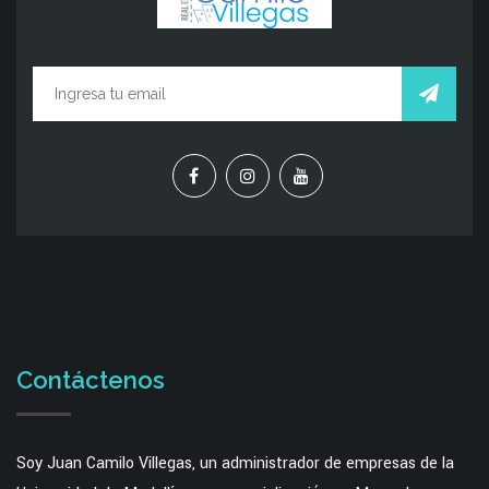
Contáctenos
Soy Juan Camilo Villegas, un administrador de empresas de la