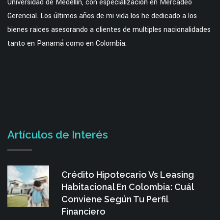
Universidad de Medellín, con especialización en Mercadeo
Gerencial. Los últimos años de mi vida los he dedicado a los
bienes raices asesorando a clientes de multiples nacionalidades
tanto en Panamá como en Colombia.
Artículos de Interés
Crédito Hipotecario Vs Leasing
Habitacional En Colombia: Cuál
Conviene Según Tu Perfil
Financiero