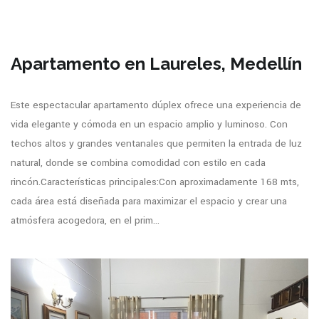
Apartamento en Laureles, Medellín
Este espectacular apartamento dúplex ofrece una experiencia de
vida elegante y cómoda en un espacio amplio y luminoso. Con
techos altos y grandes ventanales que permiten la entrada de luz
natural, donde se combina comodidad con estilo en cada
rincón.Características principales:Con aproximadamente 168 mts,
cada área está diseñada para maximizar el espacio y crear una
atmósfera acogedora, en el prim...