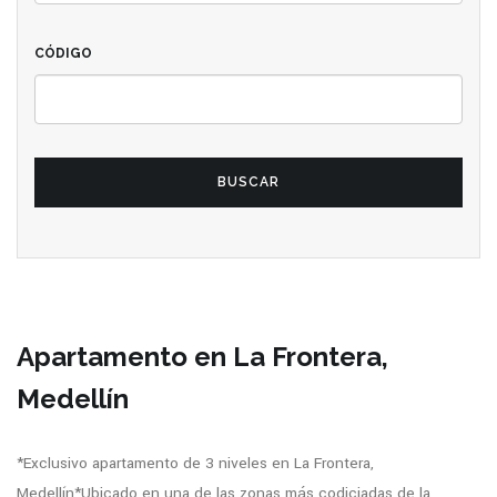
CÓDIGO
BUSCAR
Apartamento en La Frontera,
Medellín
*Exclusivo apartamento de 3 niveles en La Frontera,
Medellín*Ubicado en una de las zonas más codiciadas de la