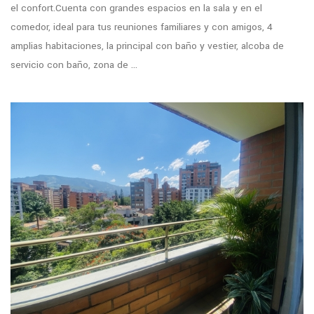
el confort.Cuenta con grandes espacios en la sala y en el
comedor, ideal para tus reuniones familiares y con amigos, 4
amplias habitaciones, la principal con baño y vestier, alcoba de
servicio con baño, zona de ...