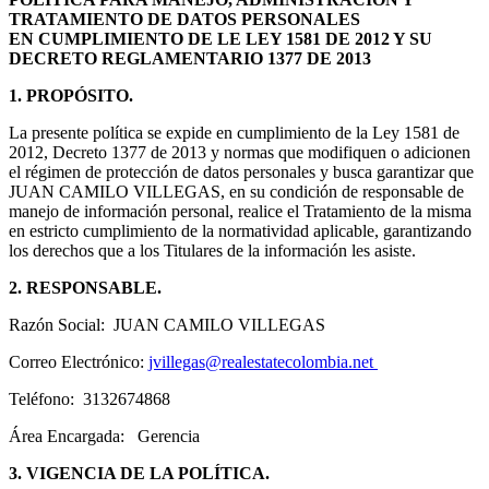
TRATAMIENTO DE DATOS PERSONALES
EN CUMPLIMIENTO DE LE LEY 1581 DE 2012 Y SU
DECRETO REGLAMENTARIO 1377 DE 2013
1. PROPÓSITO.
La presente política se expide en cumplimiento de la Ley 1581 de
2012, Decreto 1377 de 2013 y normas que modifiquen o adicionen
el régimen de protección de datos personales y busca garantizar que
JUAN CAMILO VILLEGAS, en su condición de responsable de
manejo de información personal, realice el Tratamiento de la misma
en estricto cumplimiento de la normatividad aplicable, garantizando
los derechos que a los Titulares de la información les asiste.
2. RESPONSABLE.
Razón Social: JUAN CAMILO VILLEGAS
Correo Electrónico:
jvillegas@realestatecolombia.net
Teléfono:
3132674868
Área Encargada: Gerencia
3. VIGENCIA DE LA POLÍTICA.