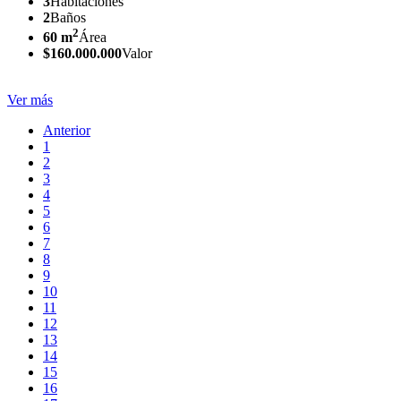
3
Habitaciones
2
Baños
2
60 m
Área
$160.000.000
Valor
Ver más
Anterior
1
2
3
4
5
6
7
8
9
10
11
12
13
14
15
16