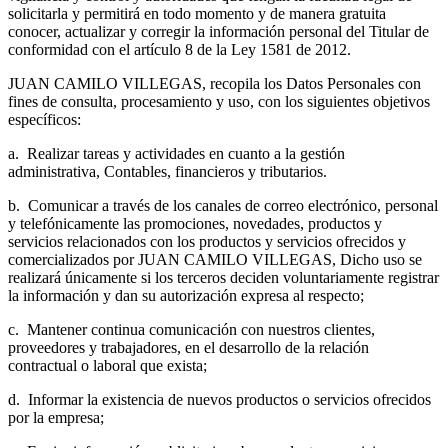
solicitarla y permitirá en todo momento y de manera gratuita
conocer, actualizar y corregir la información personal del Titular de
conformidad con el artículo 8 de la Ley 1581 de 2012.
JUAN CAMILO VILLEGAS, recopila los Datos Personales con
fines de consulta, procesamiento y uso, con los siguientes objetivos
específicos:
a.
Realizar tareas y actividades en cuanto a la gestión
administrativa, Contables, financieros y tributarios.
b.
Comunicar a través de los canales de correo electrónico, personal
y telefónicamente las promociones, novedades, productos y
servicios relacionados con los productos y servicios ofrecidos y
comercializados por JUAN CAMILO VILLEGAS, Dicho uso se
realizará únicamente si los terceros deciden voluntariamente registrar
la información y dan su autorización expresa al respecto;
c.
Mantener continua comunicación con nuestros clientes,
proveedores y trabajadores, en el desarrollo de la relación
contractual o laboral que exista;
d.
Informar la existencia de nuevos productos o servicios ofrecidos
por la empresa;