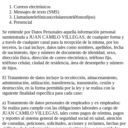
Correos electrónicos
Mensajes de texto (SMS)
Llamadastelefónicas(celularesoteléfonosfijos)
Presencial
Se entiende por Datos Personales aquella información personal
suministrada a JUAN CAMILO VILLEGAS, de cualquier forma y
a través de cualquier canal para la recepción de la misma, por los
terceros, la cual incluye, datos tales como nombres, apellidos, fecha
de nacimiento, tipo y número de documento de identidad, sexo,
dirección física, dirección de correo electrónico, teléfono fijo,
teléfono celular, ciudad de residencia, área de desempeño y número
de hijos.
El Tratamiento de datos incluye la recolección, almacenamiento,
administración, utilización, transferencia, transmisión, cesión y
destrucción, en la forma permitida por la ley y se realiza con la
siguiente finalidad específica para cada caso:
a) Tratamiento de datos personales de empleados y ex empleados:
Se realiza para cumplir con las obligaciones laborales a cargo de
JUAN CAMILO VILLEGAS, tales como pagos de nómina, pagos
y reportes al sistema general de seguridad social en salud, atención
de consultas, peticiones, solicitudes, acciones y reclamos, hechas por