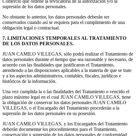
Comercio que ordene la revocatoria de la autorización y/o la
supresión de los datos personales.
No obstante lo anterior, los datos personales deberán ser
conservados cuando así se requiera para el cumplimiento de una
obligación legal o contractual.
7. LIMITACIONES TEMPORALES AL TRATAMIENTO
DE LOS DATOS PERSONALES.
JUAN CAMILO VILLEGAS, sólo podrá realizar el Tratamiento de
datos personales durante el tiempo que sea razonable y necesario, de
acuerdo con las finalidades que justificaron el Tratamiento,
atendiendo a las disposiciones aplicables a la materia de que se trate
y a los aspectos administrativos, contables, fiscales, jurídicos e
históricos de la información.
Una vez cumplida la o las finalidades del Tratamiento o vencido el
plazo máximo legal en el cual JUAN CAMILO VILLEGAS, tiene
la obligación de conservar los datos personales JUAN CAMILO
VILLEGAS, o el Encargado del Tratamiento procederán a la
supresión de los datos personales en su posesión.
JUAN CAMILO VILLEGAS, y los Encargados del Tratamiento
deberán documentar los procedimientos para el Tratamiento,
conservación y supresión de los datos personales de conformidad