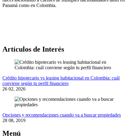
Panamá como en Colombia.
Artículos de Interés
Crédito hipotecario vs leasing habitacional en Colombia: cuál
conviene según tu perfil financiero
26 02, 2026
Opciones y recomendaciones cuando va a buscar propiedades
28 08, 2019
Menú