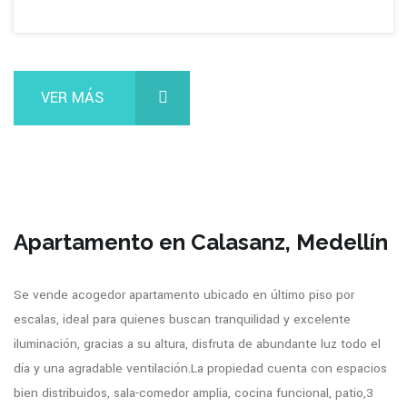
VER MÁS
Apartamento en Calasanz, Medellín
Se vende acogedor apartamento ubicado en último piso por
escalas, ideal para quienes buscan tranquilidad y excelente
iluminación, gracias a su altura, disfruta de abundante luz todo el
día y una agradable ventilación.La propiedad cuenta con espacios
bien distribuidos, sala-comedor amplia, cocina funcional, patio,3