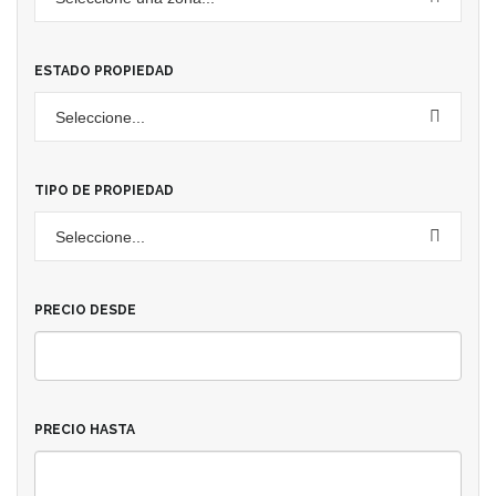
ESTADO PROPIEDAD
Seleccione...
TIPO DE PROPIEDAD
Seleccione...
PRECIO DESDE
PRECIO HASTA