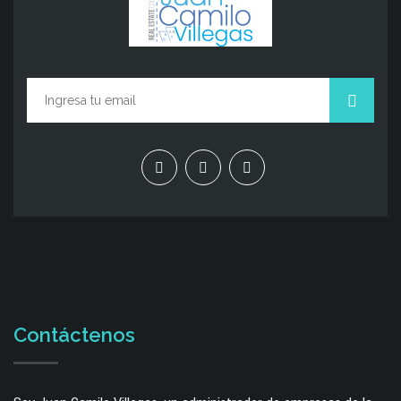
Contáctenos