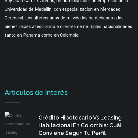
Soy Juan Camilo Villegas, un administrador de empresas de la
Universidad de Medellín, con especialización en Mercadeo
Gerencial. Los últimos años de mi vida los he dedicado a los
bienes raices asesorando a clientes de multiples nacionalidades
tanto en Panamá como en Colombia.
Artículos de Interés
Crédito Hipotecario Vs Leasing
Habitacional En Colombia: Cuál
Conviene Según Tu Perfil