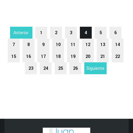
Anterior
1
2
3
4
5
6
7
8
9
10
11
12
13
14
15
16
17
18
19
20
21
22
23
24
25
26
Siguiente