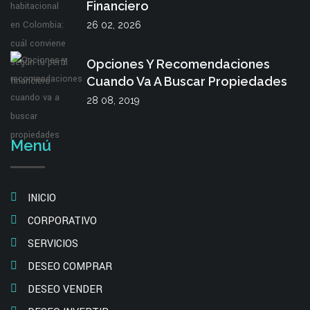
Financiero
26 02, 2026
Opciones Y Recomendaciones
Cuando Va A Buscar Propiedades
28 08, 2019
Menú
INICIO
CORPORATIVO
SERVICIOS
DESEO COMPRAR
DESEO VENDER