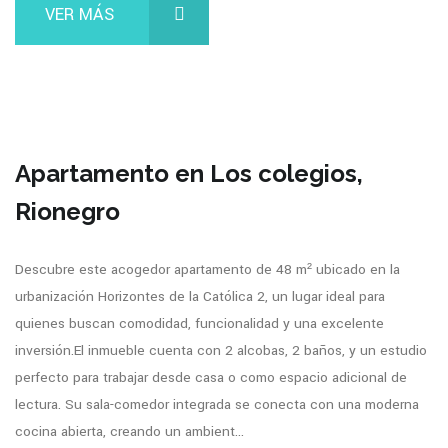
VER MÁS
Apartamento en Los colegios,
Rionegro
Descubre este acogedor apartamento de 48 m² ubicado en la
urbanización Horizontes de la Católica 2, un lugar ideal para
quienes buscan comodidad, funcionalidad y una excelente
inversión.El inmueble cuenta con 2 alcobas, 2 baños, y un estudio
perfecto para trabajar desde casa o como espacio adicional de
lectura. Su sala-comedor integrada se conecta con una moderna
cocina abierta, creando un ambient...